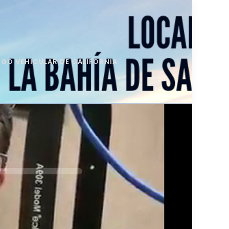
GO VEHICULAR DE CALIFORNIA