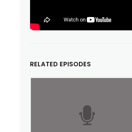
RELATED EPISODES