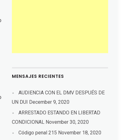
o
MENSAJES RECIENTES
AUDIENCIA CON EL DMV DESPUÉS DE
o
UN DUI
December 9, 2020
ARRESTADO ESTANDO EN LIBERTAD
CONDICIONAL
November 30, 2020
Código penal 215
November 18, 2020