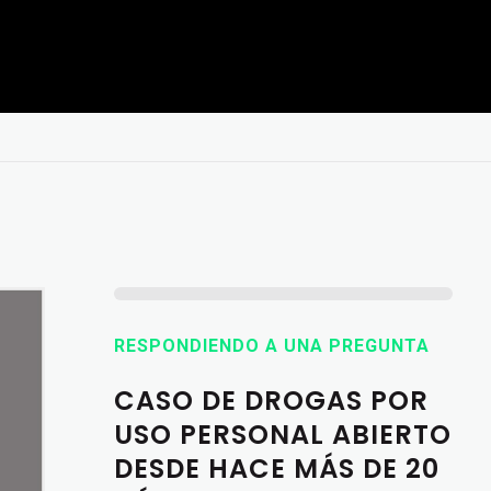
RESPONDIENDO A UNA PREGUNTA
CASO DE DROGAS POR
USO PERSONAL ABIERTO
DESDE HACE MÁS DE 20