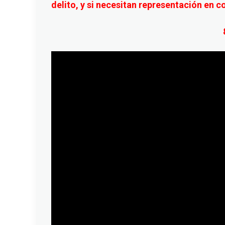
delito, y si necesitan representación en c