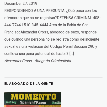
December 27, 2019
RESPONDIENDO A UNA PREGUNTA: ¿Qué pasa con los
ofensores que no se registran?DEFENSA CRIMINAL 408-
444-7744 I 510-345-4444 Area de la Bahia de San
FranciscoAlexander Cross, abogado de sexo, responde
que cuando una persona no se registra como delincuente
sexual es una violación del Código Penal Sección 290 y
conlleva una pena potencial de hasta 3 […]
Alexander Cross - Abogado Criminalista
EL ABOGADO DE LA GENTE