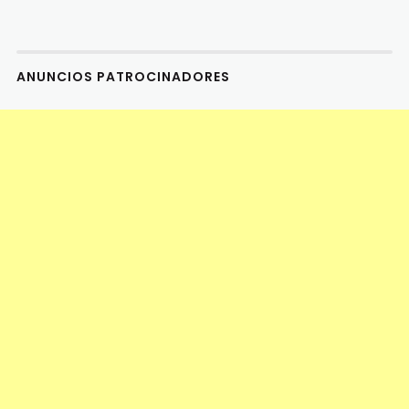
ANUNCIOS PATROCINADORES