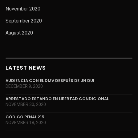
November 2020
September 2020
August 2020
LATEST NEWS
AUDIENCIA CON EL DMV DESPUÉS DE UN DUI
DECEMBER 9, 2020
ARRESTADO ESTANDO EN LIBERTAD CONDICIONAL
NOVEMBER 30, 2020
CÓDIGO PENAL 215
NOVEMBER 18, 2020