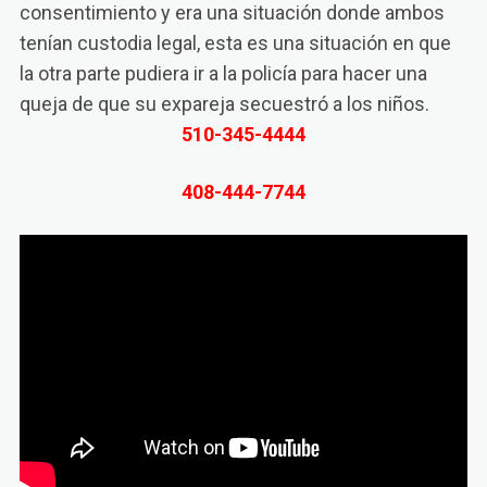
consentimiento y era una situación donde ambos
tenían custodia legal, esta es una situación en que
la otra parte pudiera ir a la policía para hacer una
queja de que su expareja secuestró a los niños.
510-345-4444
408-444-7744