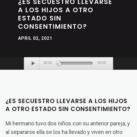
¿ES SECUESTRO LLEVARSE
A LOS HIJOS A OTRO
ESTADO SIN
CONSENTIMIENTO?
APRIL 02, 2021
Audio
00:00
00:00
Player
¿ES SECUESTRO LLEVARSE A LOS HIJOS
A OTRO ESTADO SIN CONSENTIMIENTO?
Mi hermano tuvo dos niños con su anterior pareja, y
al separarse ella se los ha llevado y viven en otro