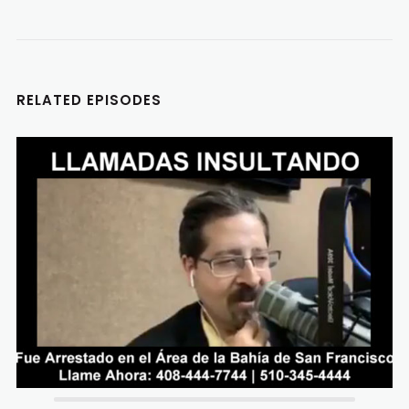
RELATED EPISODES