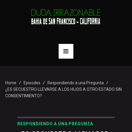
Home
Episodes
Respondiendo a una Pregunta
¿ES SECUESTRO LLEVARSE A LOS HIJOS A OTRO ESTADO SIN
CONSENTIMIENTO?
RESPONDIENDO A UNA PREGUNTA