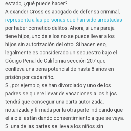
estado, ¿qué puede hacer?
Alexander Cross es abogado de defensa criminal,
representa a las personas que han sido arrestadas
por haber cometido delitos. Ahora, si una pareja
tiene hijos, uno de ellos no se puede llevar a los
hijos sin autorización del otro. Si hacen eso,
legalmente es considerado un secuestro bajo el
Código Penal de California sección 207 que
conlleva una pena potencial de hasta 8 años en
prisión por cada niño.
Si, por ejemplo, se han divorciado y uno de los
padres se quiere llevar de vacaciones a los hijos
tendrá que conseguir una carta autorizada,
notarizada y firmada por la otra parte indicando que
ella o él están dando consentimiento a que se vaya.
Si una de las partes se lleva a los niños sin