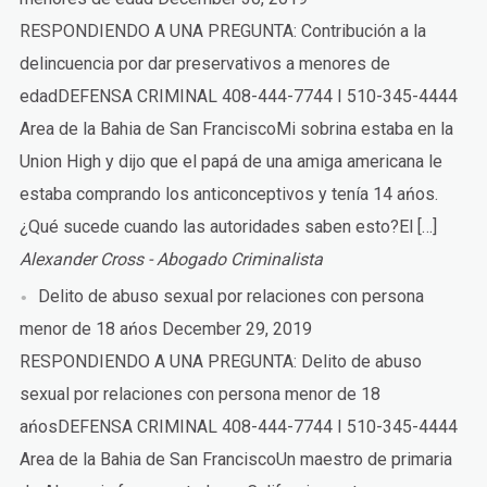
RESPONDIENDO A UNA PREGUNTA: Contribución a la
delincuencia por dar preservativos a menores de
edadDEFENSA CRIMINAL 408-444-7744 I 510-345-4444
Area de la Bahia de San FranciscoMi sobrina estaba en la
Union High y dijo que el papá de una amiga americana le
estaba comprando los anticonceptivos y tenía 14 ańos.
¿Qué sucede cuando las autoridades saben esto?El […]
Alexander Cross - Abogado Criminalista
Delito de abuso sexual por relaciones con persona
menor de 18 ańos
December 29, 2019
RESPONDIENDO A UNA PREGUNTA: Delito de abuso
sexual por relaciones con persona menor de 18
ańosDEFENSA CRIMINAL 408-444-7744 I 510-345-4444
Area de la Bahia de San FranciscoUn maestro de primaria