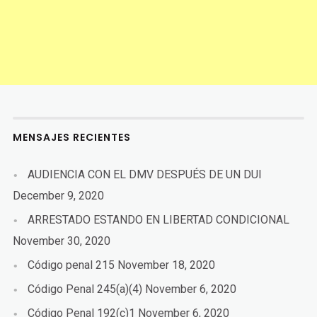
MENSAJES RECIENTES
AUDIENCIA CON EL DMV DESPUÉS DE UN DUI
December 9, 2020
ARRESTADO ESTANDO EN LIBERTAD CONDICIONAL
November 30, 2020
Código penal 215
November 18, 2020
Código Penal 245(a)(4)
November 6, 2020
Código Penal 192(c)1
November 6, 2020