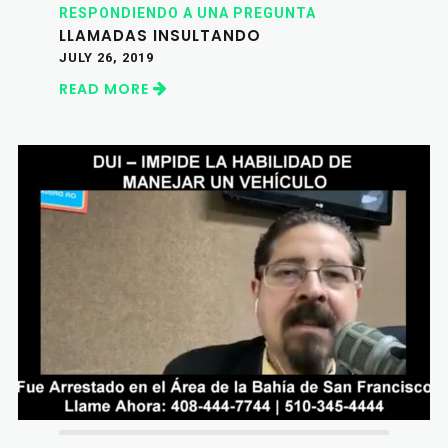
RESPONDIENDO A UNA PREGUNTA
LLAMADAS INSULTANDO
JULY 26, 2019
READ MORE