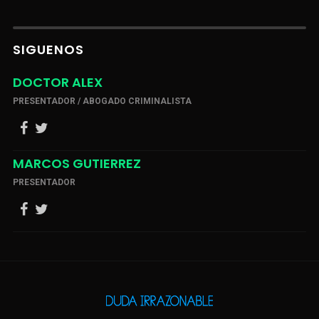
SIGUENOS
DOCTOR ALEX
PRESENTADOR / ABOGADO CRIMINALISTA
MARCOS GUTIERREZ
PRESENTADOR