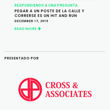
RESPONDIENDO A UNA PREGUNTA
PEGAR A UN POSTE DE LA CALLE Y
CORRERSE ES UN HIT AND RUN
DECEMBER 17, 2019
READ MORE
PRESENTADO POR