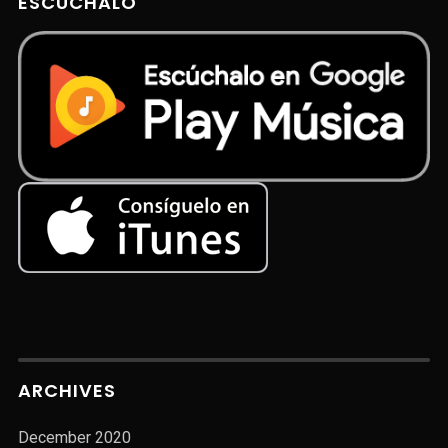
ESCÚCHALO
ARCHIVES
December 2020