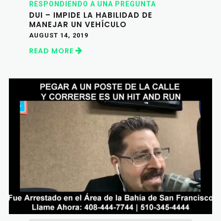
RESPONDIENDO A UNA PREGUNTA
DUI – IMPIDE LA HABILIDAD DE
MANEJAR UN VEHÍCULO
AUGUST 14, 2019
READ MORE