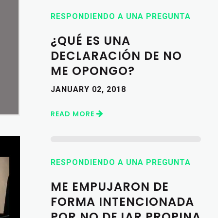
RESPONDIENDO A UNA PREGUNTA
¿QUÉ ES UNA
DECLARACIÓN DE NO
ME OPONGO?
JANUARY 02, 2018
READ MORE
RESPONDIENDO A UNA PREGUNTA
ME EMPUJARON DE
FORMA INTENCIONADA
POR NO DEJAR PROPINA