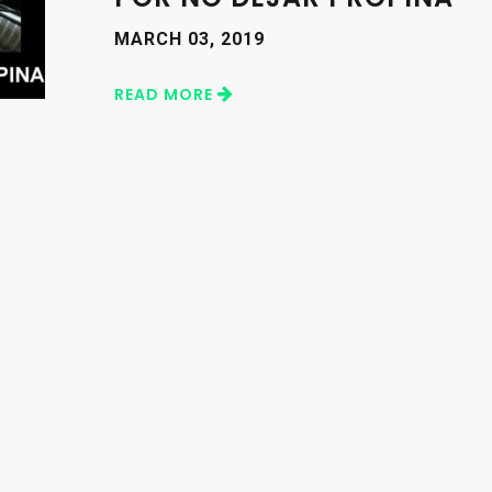
MARCH 03, 2019
READ MORE