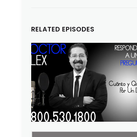
RELATED EPISODES