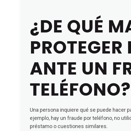
¿DE QUÉ M
PROTEGER 
ANTE UN F
TELÉFONO?
Una persona inquiere qué se puede hacer pa
ejemplo, hay un fraude por teléfono, no util
préstamo o cuestiones similares.