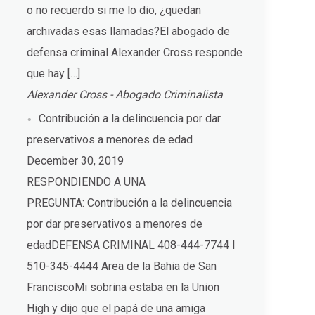
o no recuerdo si me lo dio, ¿quedan
archivadas esas llamadas?El abogado de
defensa criminal Alexander Cross responde
que hay […]
Alexander Cross - Abogado Criminalista
Contribución a la delincuencia por dar
preservativos a menores de edad
December 30, 2019
RESPONDIENDO A UNA
PREGUNTA: Contribución a la delincuencia
por dar preservativos a menores de
edadDEFENSA CRIMINAL 408-444-7744 I
510-345-4444 Area de la Bahia de San
FranciscoMi sobrina estaba en la Union
High y dijo que el papá de una amiga