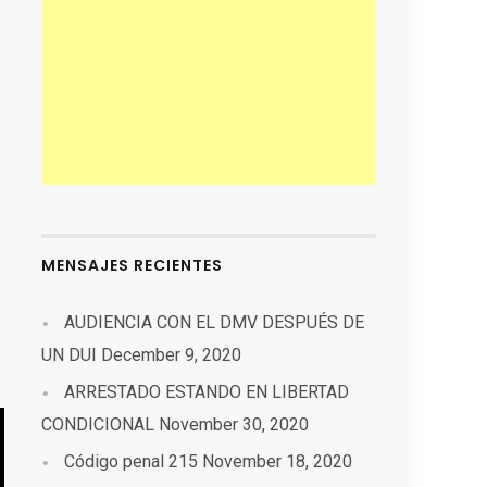
MENSAJES RECIENTES
AUDIENCIA CON EL DMV DESPUÉS DE
UN DUI
December 9, 2020
ARRESTADO ESTANDO EN LIBERTAD
CONDICIONAL
November 30, 2020
Código penal 215
November 18, 2020