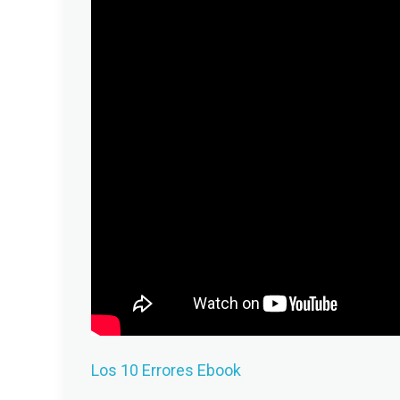
Los 10 Errores Ebook