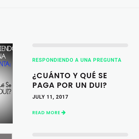
RESPONDIENDO A UNA PREGUNTA
¿CUÁNTO Y QUÉ SE
PAGA POR UN DUI?
JULY 11, 2017
READ MORE