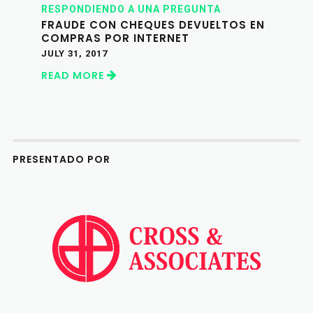
RESPONDIENDO A UNA PREGUNTA
FRAUDE CON CHEQUES DEVUELTOS EN
COMPRAS POR INTERNET
JULY 31, 2017
READ MORE
PRESENTADO POR