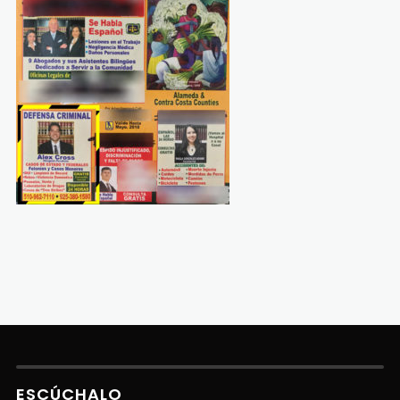
ESCÚCHALO