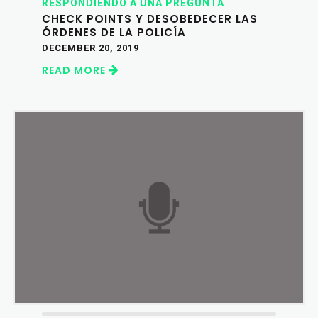
RESPONDIENDO A UNA PREGUNTA
CHECK POINTS Y DESOBEDECER LAS
ÓRDENES DE LA POLICÍA
DECEMBER 20, 2019
READ MORE