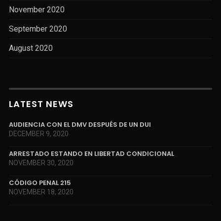
November 2020
September 2020
August 2020
LATEST NEWS
AUDIENCIA CON EL DMV DESPUÉS DE UN DUI
DECEMBER 9, 2020
ARRESTADO ESTANDO EN LIBERTAD CONDICIONAL
NOVEMBER 30, 2020
CÓDIGO PENAL 215
NOVEMBER 18, 2020