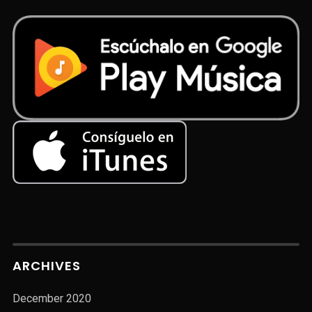
ARCHIVES
December 2020