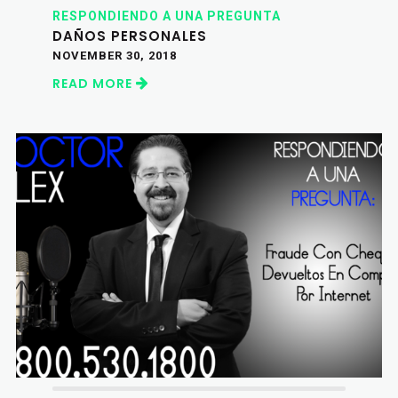
RESPONDIENDO A UNA PREGUNTA
DAÑOS PERSONALES
NOVEMBER 30, 2018
READ MORE