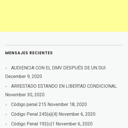
MENSAJES RECIENTES
AUDIENCIA CON EL DMV DESPUÉS DE UN DUI
December 9, 2020
ARRESTADO ESTANDO EN LIBERTAD CONDICIONAL
November 30, 2020
Código penal 215
November 18, 2020
Código Penal 245(a)(4)
November 6, 2020
Código Penal 192(c)1
November 6, 2020