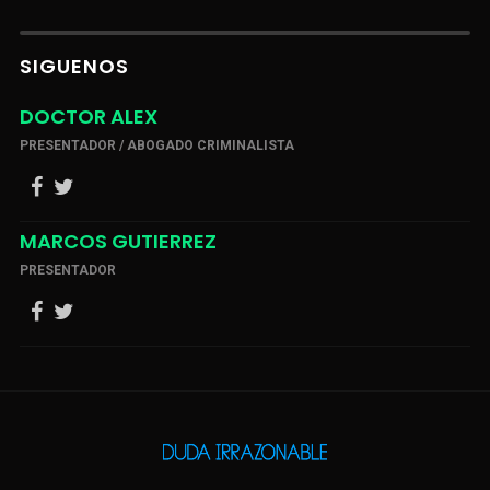
SIGUENOS
DOCTOR ALEX
PRESENTADOR / ABOGADO CRIMINALISTA
MARCOS GUTIERREZ
PRESENTADOR