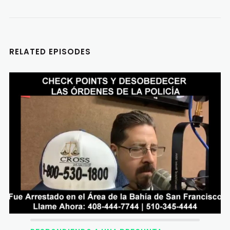
RELATED EPISODES