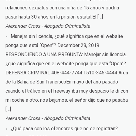
relaciones sexuales con una nińa de 15 ańos y podría
pasar hasta 30 ańos en la prisión estatal.El […]
Alexander Cross - Abogado Criminalista
Manejar sin licencia, ¿qué significa que en el website
ponga que está “Open”?
December 28, 2019
RESPONDIENDO A UNA PREGUNTA: Manejar sin licencia,
¿qué significa que en el website ponga que está “Open”?
DEFENSA CRIMINAL 408-444-7744 I 510-345-4444 Area
de la Bahia de San FranciscoEn mayo del ańo pasado
cuando el tráfico en el freeway iba muy despacio le di con
mi coche a otro, nos bajamos, el seńor dijo que no pasaba
[…]
Alexander Cross - Abogado Criminalista
¿Qué pasa con los ofensores que no se registran?