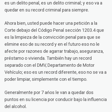
es un delito penal, es un delito criminal; y eso va a
quedar en su record criminal para siempre.
Ahora bien, usted puede hacer una petición a la
Corte debajo del Código Penal sección 1203.4 que
es la limpieza de la convicción penal para que se
elimine eso de su record y en el futuro eso no le
afecte por razones de agarrar trabajo, aseguranza,
préstamo o vivienda. También hay un record
separado con el DMV, Departamento de Motor
Vehículo; eso es un record diferente, eso no se va a
poder limpiar, simplemente con el tiempo.
Generalmente por 7 ańos le van a quedar dos
puntos en su licencia por conducir bajo la influencia
del alcohol.