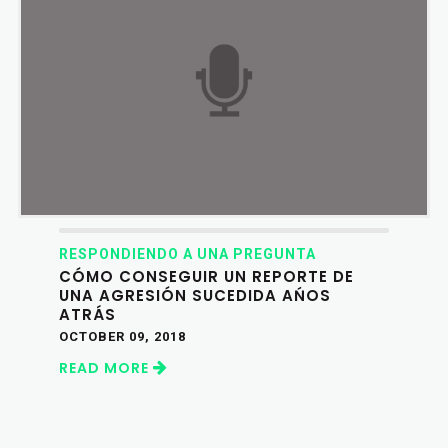
RESPONDIENDO A UNA PREGUNTA
CÓMO CONSEGUIR UN REPORTE DE
UNA AGRESIÓN SUCEDIDA AŃOS
ATRÁS
OCTOBER 09, 2018
READ MORE