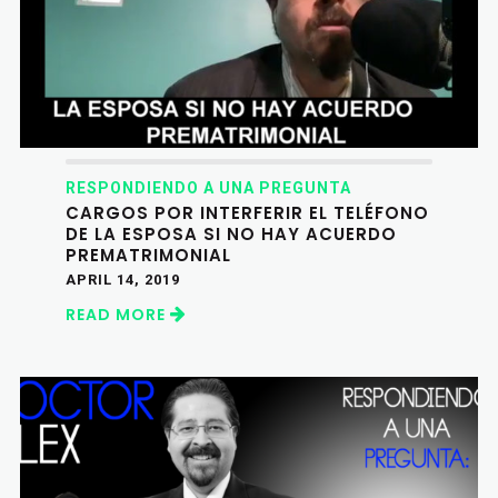
RESPONDIENDO A UNA PREGUNTA
CARGOS POR INTERFERIR EL TELÉFONO
DE LA ESPOSA SI NO HAY ACUERDO
PREMATRIMONIAL
APRIL 14, 2019
READ MORE