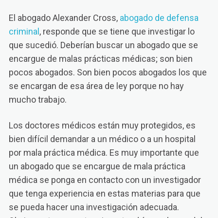
El abogado Alexander Cross,
abogado de defensa
criminal
, responde que se tiene que investigar lo
que sucedió. Deberían buscar un abogado que se
encargue de malas prácticas médicas; son bien
pocos abogados. Son bien pocos abogados los que
se encargan de esa área de ley porque no hay
mucho trabajo.
Los doctores médicos están muy protegidos, es
bien difícil demandar a un médico o a un hospital
por mala práctica médica. Es muy importante que
un abogado que se encargue de mala práctica
médica se ponga en contacto con un investigador
que tenga experiencia en estas materias para que
se pueda hacer una investigación adecuada.