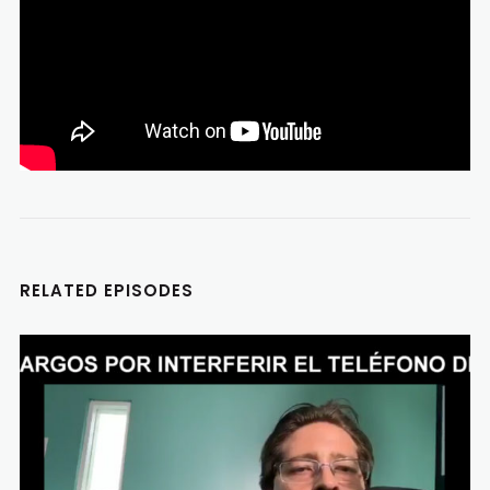
RELATED EPISODES