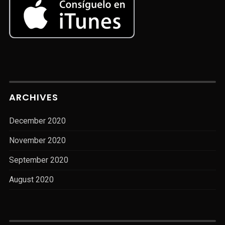
ARCHIVES
December 2020
November 2020
September 2020
August 2020