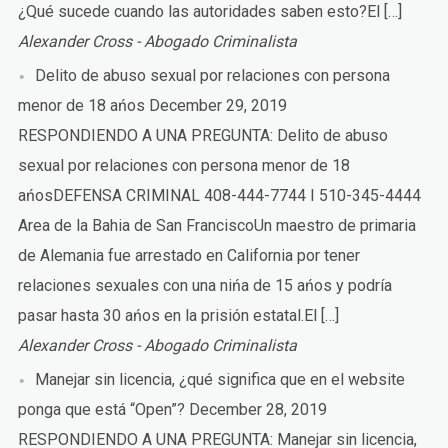
¿Qué sucede cuando las autoridades saben esto?El […]
Alexander Cross - Abogado Criminalista
Delito de abuso sexual por relaciones con persona
menor de 18 ańos
December 29, 2019
RESPONDIENDO A UNA PREGUNTA: Delito de abuso
sexual por relaciones con persona menor de 18
ańosDEFENSA CRIMINAL 408-444-7744 I 510-345-4444
Area de la Bahia de San FranciscoUn maestro de primaria
de Alemania fue arrestado en California por tener
relaciones sexuales con una nińa de 15 ańos y podría
pasar hasta 30 ańos en la prisión estatal.El […]
Alexander Cross - Abogado Criminalista
Manejar sin licencia, ¿qué significa que en el website
ponga que está “Open”?
December 28, 2019
RESPONDIENDO A UNA PREGUNTA: Manejar sin licencia,