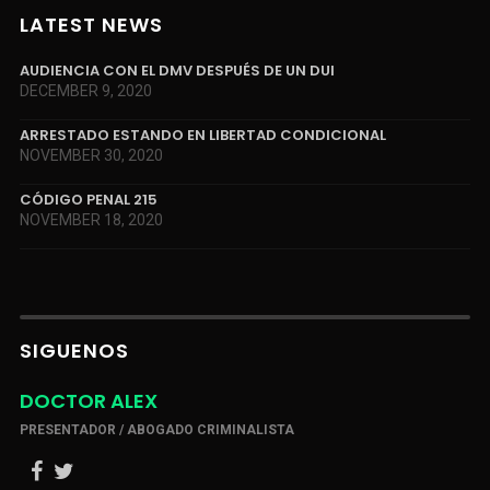
LATEST NEWS
AUDIENCIA CON EL DMV DESPUÉS DE UN DUI
DECEMBER 9, 2020
ARRESTADO ESTANDO EN LIBERTAD CONDICIONAL
NOVEMBER 30, 2020
CÓDIGO PENAL 215
NOVEMBER 18, 2020
SIGUENOS
DOCTOR ALEX
PRESENTADOR / ABOGADO CRIMINALISTA