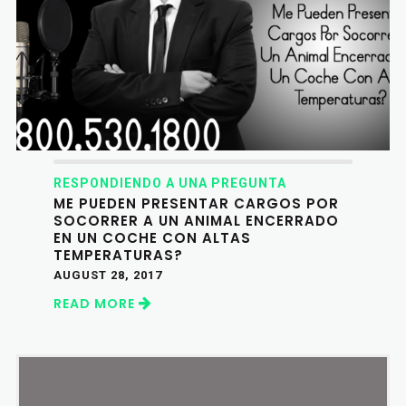
RESPONDIENDO A UNA PREGUNTA
ME PUEDEN PRESENTAR CARGOS POR
SOCORRER A UN ANIMAL ENCERRADO
EN UN COCHE CON ALTAS
TEMPERATURAS?
AUGUST 28, 2017
READ MORE