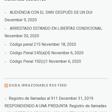
AUDIENCIA CON EL DMV DESPUÉS DE UN DUI
December 9, 2020
ARRESTADO ESTANDO EN LIBERTAD CONDICIONAL
November 30, 2020
Código penal 215
November 18, 2020
Código Penal 245(a)(4)
November 6, 2020
Código Penal 192(c)1
November 6, 2020
DUDA IRRAZONABLE RSS FEED
Registro de llamadas al 911
December 31, 2019
RESPONDIENDO A UNA PREGUNTA: Registro de llamadas