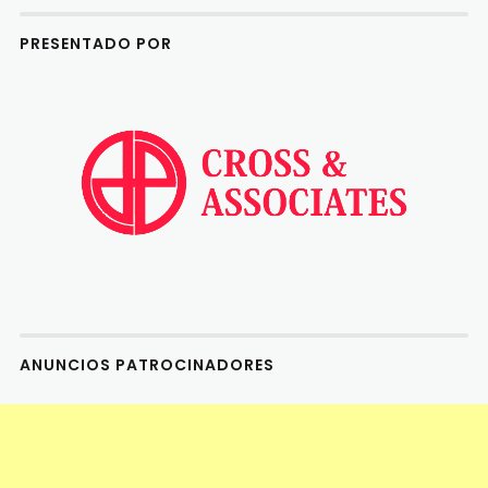
PRESENTADO POR
ANUNCIOS PATROCINADORES