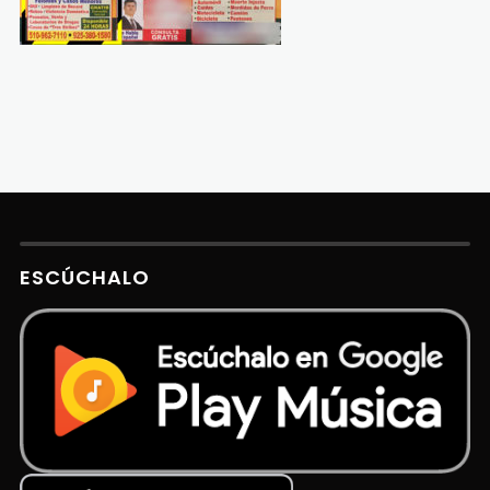
ESCÚCHALO