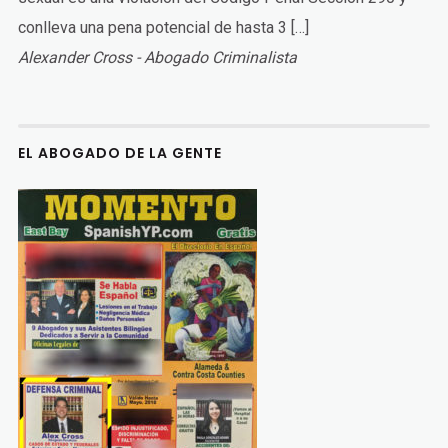
conlleva una pena potencial de hasta 3 […]
Alexander Cross - Abogado Criminalista
EL ABOGADO DE LA GENTE