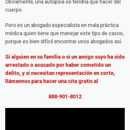
Obviamente, una autopsia se tendría que hacer del
cuerpo.
Pero es un abogado especialista en mala práctica
médica quien tiene que manejar este tipo de casos,
porque es bien difícil encontrar unos abogados así.
Si alguien en su familia o si un amigo suyo ha sido
arrestado o acusado por haber cometido un
delito, y si necesitan representación en corte,
llámennos para hacer una cita gratis al
888-901-8012