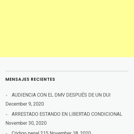
MENSAJES RECIENTES
AUDIENCIA CON EL DMV DESPUÉS DE UN DUI
December 9, 2020
ARRESTADO ESTANDO EN LIBERTAD CONDICIONAL
November 30, 2020
Código penal 215
November 18, 2020