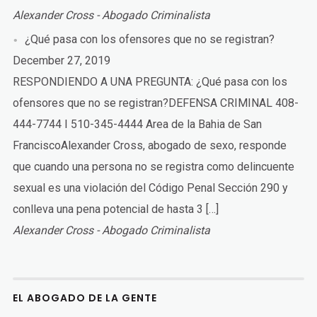
Alexander Cross - Abogado Criminalista
¿Qué pasa con los ofensores que no se registran?
December 27, 2019
RESPONDIENDO A UNA PREGUNTA: ¿Qué pasa con los
ofensores que no se registran?DEFENSA CRIMINAL 408-
444-7744 I 510-345-4444 Area de la Bahia de San
FranciscoAlexander Cross, abogado de sexo, responde
que cuando una persona no se registra como delincuente
sexual es una violación del Código Penal Sección 290 y
conlleva una pena potencial de hasta 3 […]
Alexander Cross - Abogado Criminalista
EL ABOGADO DE LA GENTE