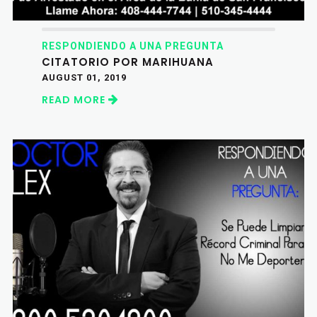
RESPONDIENDO A UNA PREGUNTA
CITATORIO POR MARIHUANA
AUGUST 01, 2019
READ MORE