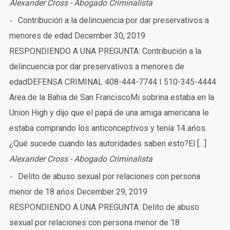
Alexander Cross - Abogado Criminalista
Contribución a la delincuencia por dar preservativos a
menores de edad
December 30, 2019
RESPONDIENDO A UNA PREGUNTA: Contribución a la
delincuencia por dar preservativos a menores de
edadDEFENSA CRIMINAL 408-444-7744 I 510-345-4444
Area de la Bahia de San FranciscoMi sobrina estaba en la
Union High y dijo que el papá de una amiga americana le
estaba comprando los anticonceptivos y tenía 14 ańos.
¿Qué sucede cuando las autoridades saben esto?El […]
Alexander Cross - Abogado Criminalista
Delito de abuso sexual por relaciones con persona
menor de 18 ańos
December 29, 2019
RESPONDIENDO A UNA PREGUNTA: Delito de abuso
sexual por relaciones con persona menor de 18