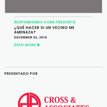
RESPONDIENDO A UNA PREGUNTA
¿QUÉ HACER SI UN VECINO ME
AMENAZA?
DECEMBER 03, 2018
READ MORE
PRESENTADO POR