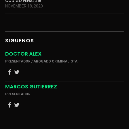
CÓDIGO PENAL 215
NOVEMBER 18, 2020
SIGUENOS
DOCTOR ALEX
PRESENTADOR / ABOGADO CRIMINALISTA
MARCOS GUTIERREZ
PRESENTADOR