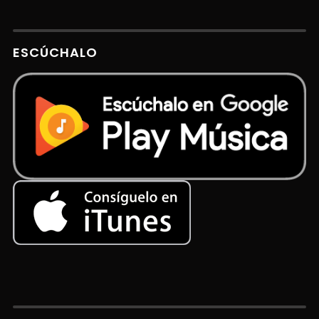
ESCÚCHALO