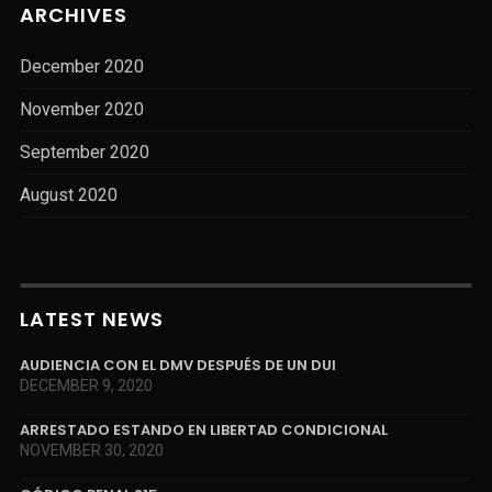
ARCHIVES
December 2020
November 2020
September 2020
August 2020
LATEST NEWS
AUDIENCIA CON EL DMV DESPUÉS DE UN DUI
DECEMBER 9, 2020
ARRESTADO ESTANDO EN LIBERTAD CONDICIONAL
NOVEMBER 30, 2020