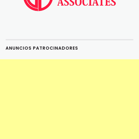
ANUNCIOS PATROCINADORES