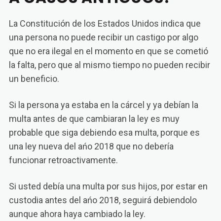
La Constitución de los Estados Unidos indica que
una persona no puede recibir un castigo por algo
que no era ilegal en el momento en que se cometió
la falta, pero que al mismo tiempo no pueden recibir
un beneficio.
Si la persona ya estaba en la cárcel y ya debían la
multa antes de que cambiaran la ley es muy
probable que siga debiendo esa multa, porque es
una ley nueva del ańo 2018 que no debería
funcionar retroactivamente.
Si usted debía una multa por sus hijos, por estar en
custodia antes del ańo 2018, seguirá debiendolo
aunque ahora haya cambiado la ley.