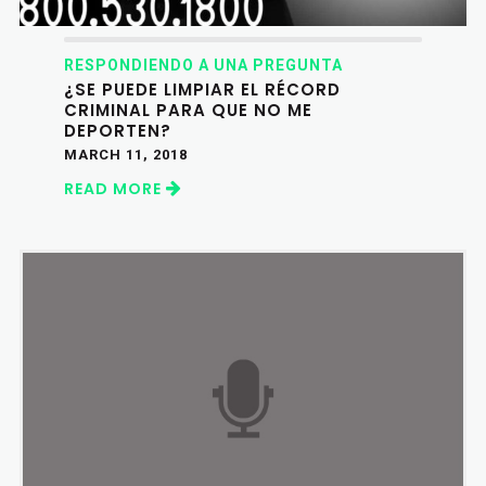
RESPONDIENDO A UNA PREGUNTA
¿SE PUEDE LIMPIAR EL RÉCORD
CRIMINAL PARA QUE NO ME
DEPORTEN?
MARCH 11, 2018
READ MORE